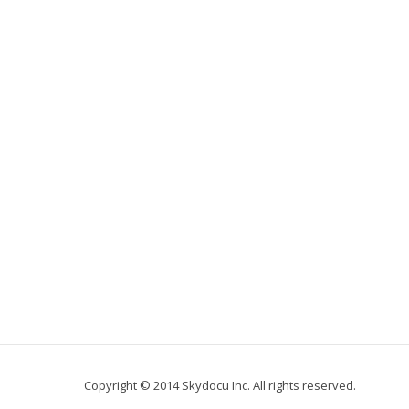
Copyright © 2014 Skydocu Inc. All rights reserved.