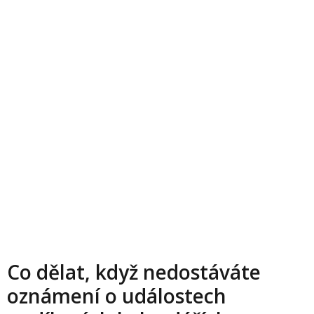
Co dělat, když nedostáváte
oznámení o událostech