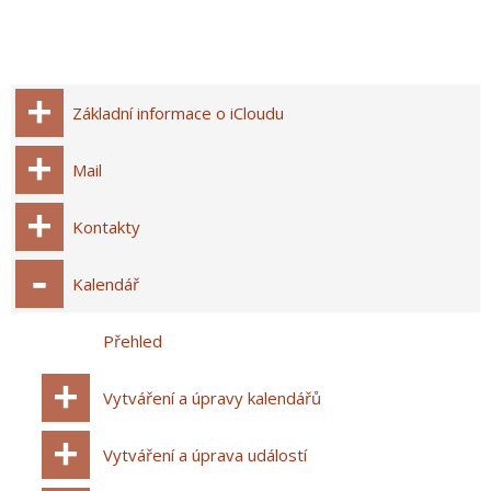
Základní informace o iCloudu
Mail
Kontakty
Kalendář
Přehled
Vytváření a úpravy kalendářů
Vytváření a úprava událostí