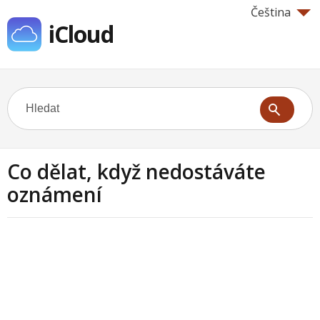
Čeština
iCloud
Co dělat, když nedostáváte
oznámení