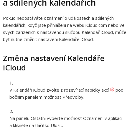
a sdílených kalendářích
Pokud nedostáváte oznámení o událostech a sdílených
kalendářích, když jste přihlášeni na webu iCloud.com nebo ve
svých zařízeních s nastavenou službou Kalendář iCloud, může
být nutné změnit nastavení Kalendáře iCloud.
Změna nastavení Kalendáře
iCloud
V Kalendáři iCloud zvolte z rozevírací nabídky akcí
pod
bočním panelem možnost Předvolby.
Na panelu Ostatní vyberte možnost Oznámení v aplikaci
a klikněte na tlačítko Uložit.