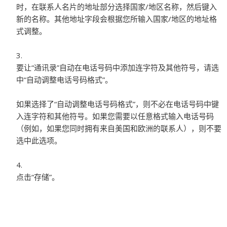
时，在联系人名片的地址部分选择国家/地区名称，然后键入
新的名称。其他地址字段会根据您所输入国家/地区的地址格
式调整。
要让“通讯录”自动在电话号码中添加连字符及其他符号，请选
中“自动调整电话号码格式”。
如果选择了“自动调整电话号码格式”，则不必在电话号码中键
入连字符和其他符号。如果您需要以任意格式输入电话号码
（例如，如果您同时拥有来自美国和欧洲的联系人），则不要
选中此选项。
点击“存储”。