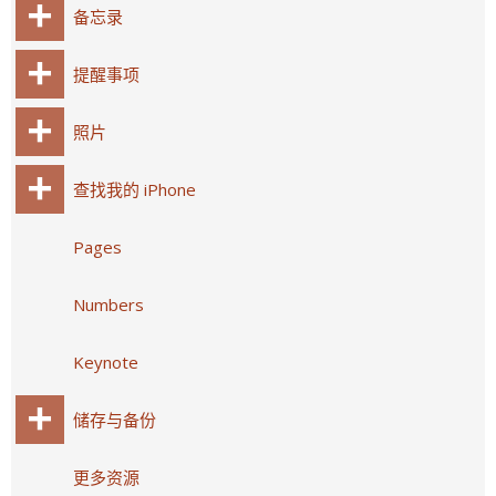
备忘录
提醒事项
照片
查找我的 iPhone
Pages
Numbers
Keynote
储存与备份
更多资源