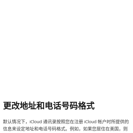
更改地址和电话号码格式
默认情况下，iCloud 通讯录按照您在注册 iCloud 帐户时所提供的
信息来设定地址和电话号码格式。例如，如果您居住在美国，则