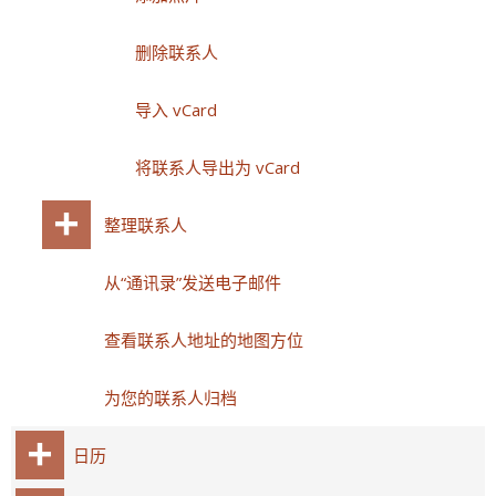
删除联系人
导入 vCard
将联系人导出为 vCard
整理联系人
从“通讯录”发送电子邮件
查看联系人地址的地图方位
为您的联系人归档
日历