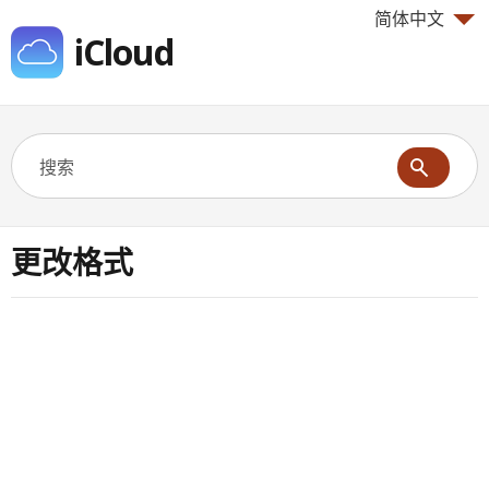
简体中文
iCloud
更改格式