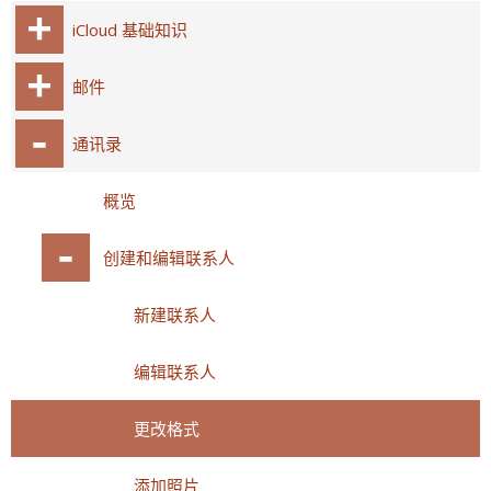
iCloud 基础知识
邮件
通讯录
概览
创建和编辑联系人
新建联系人
编辑联系人
更改格式
添加照片