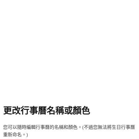
更改行事曆名稱或顏色
您可以隨時編輯行事曆的名稱和顏色。(不過您無法將生日行事曆
重新命名。)