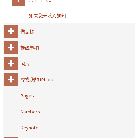
如果您未收到通知
備忘錄
提醒事項
照片
尋找我的 iPhone
Pages
Numbers
Keynote