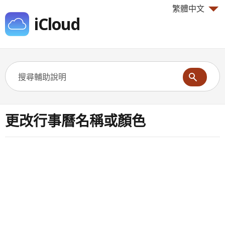
繁體中文
iCloud
更改行事曆名稱或顏色