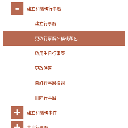
建立和編輯行事曆
建立行事曆
更改行事曆名稱或顏色
啟用生日行事曆
更改時區
自訂行事曆檢視
刪除行事曆
建立和編輯事件
共享行事曆