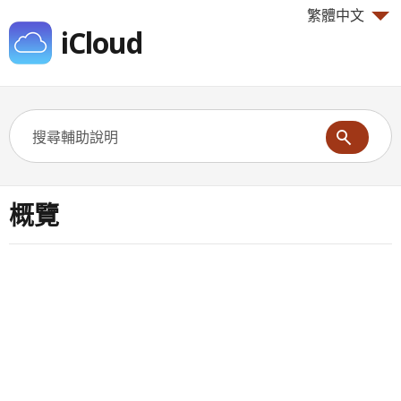
繁體中文
iCloud
概覽