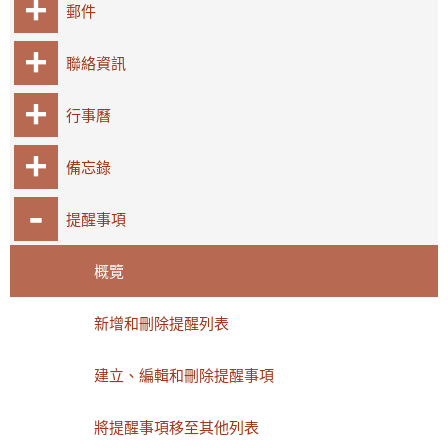
郵件
聯絡資訊
行事曆
備忘錄
提醒事項
概覽
新增和刪除提醒列表
建立、編輯和刪除提醒事項
將提醒事項移至其他列表