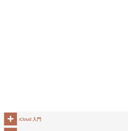
iCloud 入門