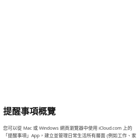
提醒事項概覽
您可以從 Mac 或 Windows 網頁瀏覽器中使用 iCloud.com 上的
「提醒事項」App，建立並管理日常生活所有層面 (例如工作、家