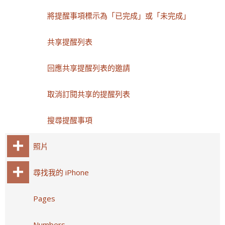
將提醒事項標示為「已完成」或「未完成」
共享提醒列表
回應共享提醒列表的邀請
取消訂閱共享的提醒列表
搜尋提醒事項
照片
尋找我的 iPhone
Pages
Numbers