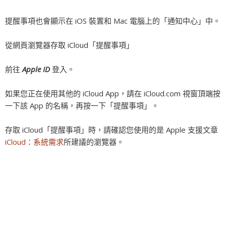
提醒事項也會顯示在 iOS 裝置和 Mac 電腦上的「通知中心」中。
從網頁瀏覽器存取 iCloud「提醒事項」
前往
Apple ID
登入。
如果您正在使用其他的 iCloud App，請在 iCloud.com 視窗頂端按
一下該 App 的名稱，再按一下「提醒事項」。
存取 iCloud「提醒事項」時，請確認您使用的是 Apple 支援文章
iCloud：系統需求
所建議的瀏覽器。