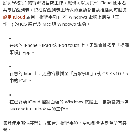
庭與學校等) 的待辦項目或工作。您也可以與其他 iCloud 使用者
共享提醒列表。您在提醒列表上所做的更動會自動推播到每個您
設定 iCloud
啟用「提醒事項」(在 Windows 電腦上則為「工
作」) 的 iOS 裝置及 Mac 與 Windows 電腦。
在您的 iPhone、iPad 或 iPod touch 上，更動會推播至「提醒
事項」App。
在您的 Mac 上，更動會推播至「提醒事項」(或 OS X v10.7.5
中的 iCal)。
在已安裝 iCloud 控制面板的 Windows 電腦上，更動會顯示為
Microsoft Outlook 中的工作。
無論使用哪個裝置建立和管理提醒事項，更動都會更新至所有裝
置。