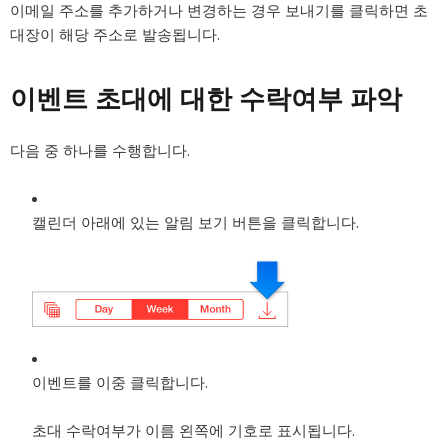
이메일 주소를 추가하거나 변경하는 경우 보내기를 클릭하면 초
대장이 해당 주소로 발송됩니다.
이벤트 초대에 대한 수락여부 파악
다음 중 하나를 수행합니다.
캘린더 아래에 있는 알림 보기 버튼을 클릭합니다.
이벤트를 이중 클릭합니다.
초대 수락여부가 이름 왼쪽에 기호로 표시됩니다.