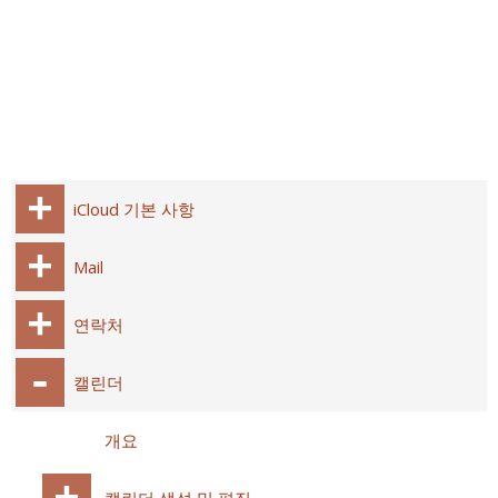
iCloud 기본 사항
Mail
연락처
캘린더
개요