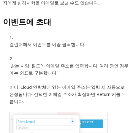
자에게 변경사항을 이메일로 보낼 수도 있습니다.
이벤트에 초대
캘린더에서 이벤트를 이중 클릭합니다.
'받는 사람' 필드에 이메일 주소를 입력합니다. 여러 명인 경우
에는 쉼표로 구분합니다.
이미 iCloud 연락처에 있는 이메일 주소는 입력 시 자동으로
완성됩니다. 선택한 이메일 주소가 확실하면 Return 키를 누
릅니다.