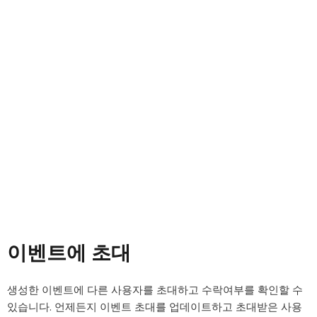
이벤트에 초대
생성한 이벤트에 다른 사용자를 초대하고 수락여부를 확인할 수
있습니다. 언제든지 이벤트 초대를 업데이트하고 초대받은 사용