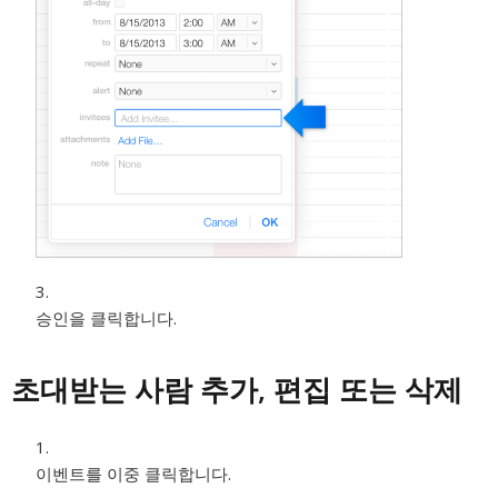
승인을 클릭합니다.
초대받는 사람 추가, 편집 또는 삭제
이벤트를 이중 클릭합니다.