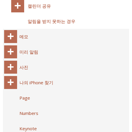
캘린더 공유
알림을 받지 못하는 경우
메모
미리 알림
사진
나의 iPhone 찾기
Page
Numbers
Keynote