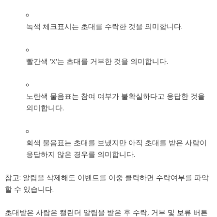
녹색 체크표시는 초대를 수락한 것을 의미합니다.
빨간색 'X'는 초대를 거부한 것을 의미합니다.
노란색 물음표는 참여 여부가 불확실하다고 응답한 것을
의미합니다.
회색 물음표는 초대를 보냈지만 아직 초대를 받은 사람이
응답하지 않은 경우를 의미합니다.
참고:
알림을 삭제해도 이벤트를 이중 클릭하면 수락여부를 파악
할 수 있습니다.
초대받은 사람은 캘린더 알림을 받은 후 수락, 거부 및 보류 버튼