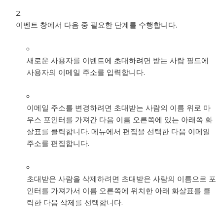
이벤트 창에서 다음 중 필요한 단계를 수행합니다.
새로운 사용자를 이벤트에 초대하려면 받는 사람 필드에
사용자의 이메일 주소를 입력합니다.
이메일 주소를 변경하려면 초대받는 사람의 이름 위로 마
우스 포인터를 가져간 다음 이름 오른쪽에 있는 아래쪽 화
살표를 클릭합니다. 메뉴에서 편집을 선택한 다음 이메일
주소를 편집합니다.
초대받은 사람을 삭제하려면 초대받은 사람의 이름으로 포
인터를 가져가서 이름 오른쪽에 위치한 아래 화살표를 클
릭한 다음 삭제를 선택합니다.