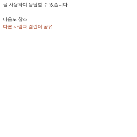
을 사용하여 응답할 수 있습니다.
다음도 참조
다른 사람과 캘린더 공유