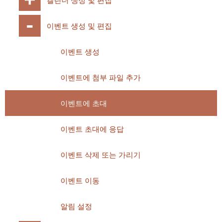
캘린더 생성 및 편집
이벤트 생성 및 편집
이벤트 생성
이벤트에 첨부 파일 추가
이벤트에 초대
이벤트 초대에 응답
이벤트 삭제 또는 가리기
이벤트 이동
알림 설정