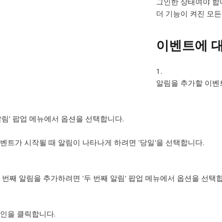
그인한 상태여야 합니다
더 기능이 켜진 모든
이벤트에 대
알림을 추가할 이벤
알림' 팝업 메뉴에서 옵션을 선택합니다.
벤트가 시작될 때 알림이 나타나게 하려면 '당일'을 선택합니다.
 번째 알림을 추가하려면 '두 번째 알림' 팝업 메뉴에서 옵션을 선택
인을 클릭합니다.