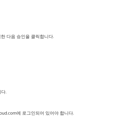
택한 다음 승인을 클릭합니다.
다.
oud.com에 로그인되어 있어야 합니다.