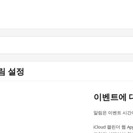
림 설정
이벤트에 
알림은 이벤트 시간
iCloud 캘린더 웹 