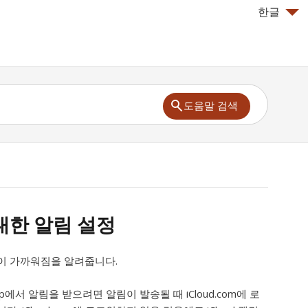
한글
도움말 검색
대한 알림 설정
이 가까워짐을 알려줍니다.
App에서 알림을 받으려면 알림이 발송될 때 iCloud.com에 로