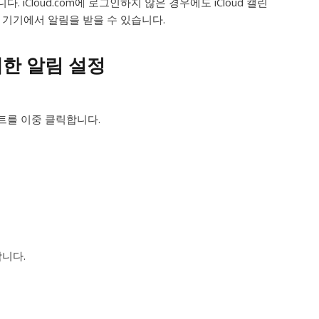
. iCloud.com에 로그인하지 않은 경우에도 iCloud 캘린
 기기에서 알림을 받을 수 있습니다.
한 알림 설정
트를 이중 클릭합니다.
합니다.