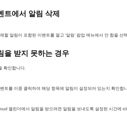
벤트에서 알림 삭제
제할 알림이 포함된 이벤트를 열고 '알림' 팝업 메뉴에서 안 함을 선
림을 받지 못하는 경우
을 확인합니다.
벤트를 이중 클릭하여 해당 항목에 알림이 설정되어 있는지 확인합니
Cloud 캘린더에서 알림을 받으려면 알림을 보내도록 설정된 시간에 icl