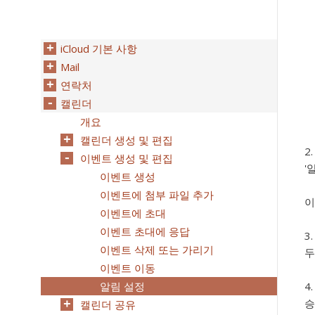
iCloud 기본 사항
Mail
연락처
캘린더
개요
캘린더 생성 및 편집
이벤트 생성 및 편집
'
이벤트 생성
이벤트에 첨부 파일 추가
이
이벤트에 초대
이벤트 초대에 응답
이벤트 삭제 또는 가리기
두
이벤트 이동
알림 설정
승
캘린더 공유