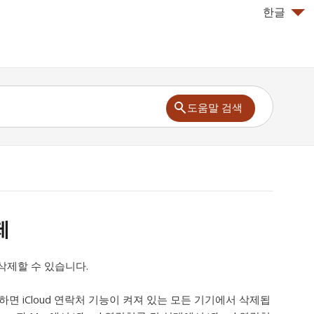
한글
도움말 검색
제
삭제할 수 있습니다.
면 iCloud 연락처 기능이 켜져 있는 모든 기기에서 삭제됩