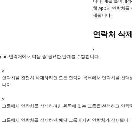
니다. 예를 들어, iP
웹 App의 연락처를 
제됩니다.
연락처 삭
Cloud 연락처에서 다음 중 필요한 단계를 수행합니다.
연락처를 완전히 삭제하려면 모든 연락처 목록에서 연락처를 선택한 
니다.
그룹에서 연락처를 삭제하려면 왼쪽에 있는 그룹을 선택하고 연락처를 
그룹에서 연락처를 삭제하면 해당 그룹에서만 연락처가 삭제됩니다