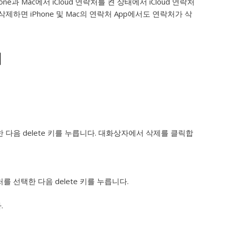
hone과 Mac에서 iCloud 연락처를 켠 상태에서 iCloud 연락처
삭제하면 iPhone 및 Mac의 연락처 App에서도 연락처가 삭
제
다음 delete 키를 누릅니다. 대화상자에서 삭제를 클릭합
선택한 다음 delete 키를 누릅니다.
.