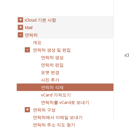
iCloud 기본 사항
Mail
연락처
개요
연락처 생성 및 편집
i
연락처 생성
연락처 편집
포맷 변경
사진 추가
연락처 삭제
vCard 가져오기
연락처를 vCard로 보내기
연락처 구성
연락처에서 이메일 보내기
연락처 주소 지도 찾기