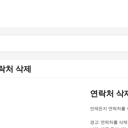
락처 삭제
연락처 삭
언제든지 연락처를 
경고:
연락처를 삭제하