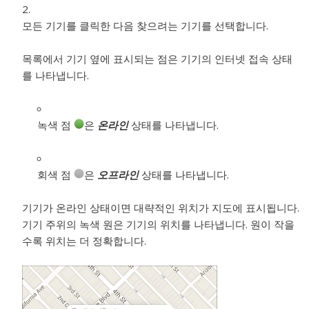
모든 기기를 클릭한 다음 찾으려는 기기를 선택합니다.
목록에서 기기 옆에 표시되는 점은 기기의 인터넷 접속 상태
를 나타냅니다.
녹색 점
은
온라인
상태를 나타냅니다.
회색 점
은
오프라인
상태를 나타냅니다.
기기가 온라인 상태이면 대략적인 위치가 지도에 표시됩니다.
기기 주위의 녹색 원은 기기의 위치를 나타냅니다. 원이 작을
수록 위치는 더 정확합니다.