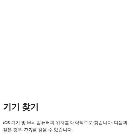
기기 찾기
iOS
기기 및 Mac 컴퓨터의 위치를 대략적으로 찾습니다. 다음과
같은 경우
기기
를 찾을 수 있습니다.