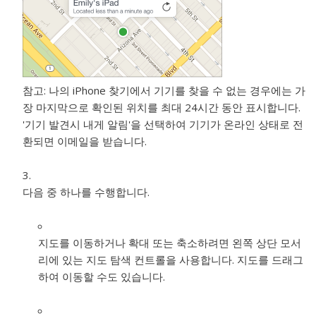
참고:
나의 iPhone 찾기에서 기기를 찾을 수 없는 경우에는 가
장 마지막으로 확인된 위치를 최대 24시간 동안 표시합니다.
'기기 발견시 내게 알림'을 선택하여 기기가 온라인 상태로 전
환되면 이메일을 받습니다.
다음 중 하나를 수행합니다.
지도를 이동하거나 확대 또는 축소하려면 왼쪽 상단 모서
리에 있는 지도 탐색 컨트롤을 사용합니다. 지도를 드래그
하여 이동할 수도 있습니다.