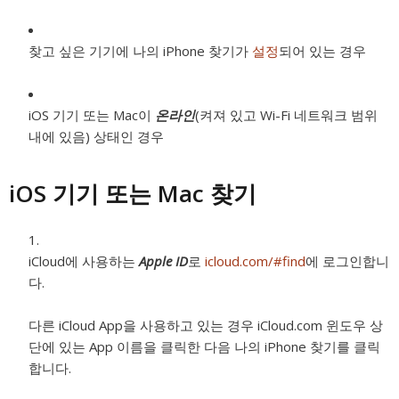
찾고 싶은 기기에 나의 iPhone 찾기가
설정
되어 있는 경우
iOS 기기 또는 Mac이
온라인
(켜져 있고 Wi-Fi 네트워크 범위
내에 있음) 상태인 경우
iOS 기기 또는 Mac 찾기
iCloud에 사용하는
Apple ID
로
icloud.com/#find
에 로그인합니
다.
다른 iCloud App을 사용하고 있는 경우 iCloud.com 윈도우 상
단에 있는 App 이름을 클릭한 다음 나의 iPhone 찾기를 클릭
합니다.