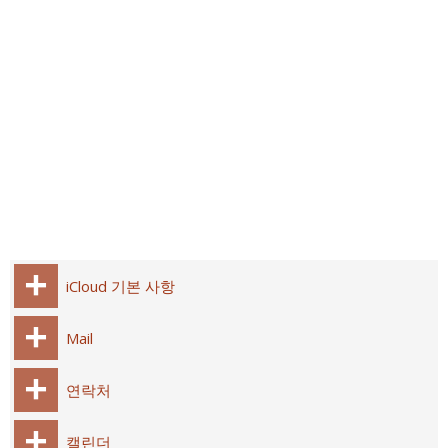
iCloud 기본 사항
Mail
연락처
캘린더