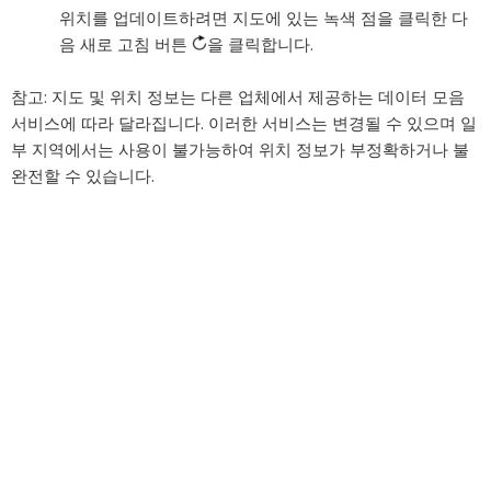
위치를 업데이트하려면 지도에 있는 녹색 점을 클릭한 다
음 새로 고침 버튼
을 클릭합니다.
참고:
지도 및 위치 정보는 다른 업체에서 제공하는 데이터 모음
서비스에 따라 달라집니다. 이러한 서비스는 변경될 수 있으며 일
부 지역에서는 사용이 불가능하여 위치 정보가 부정확하거나 불
완전할 수 있습니다.